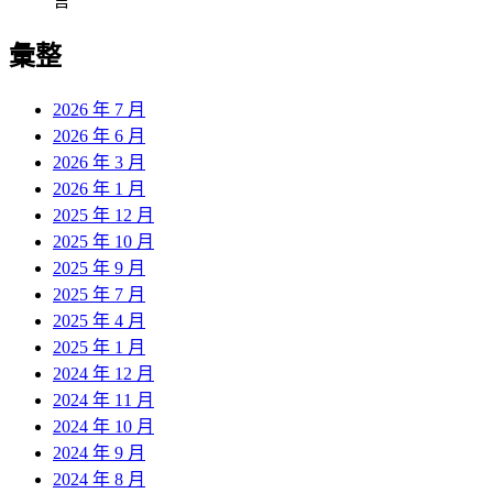
言
彙整
2026 年 7 月
2026 年 6 月
2026 年 3 月
2026 年 1 月
2025 年 12 月
2025 年 10 月
2025 年 9 月
2025 年 7 月
2025 年 4 月
2025 年 1 月
2024 年 12 月
2024 年 11 月
2024 年 10 月
2024 年 9 月
2024 年 8 月