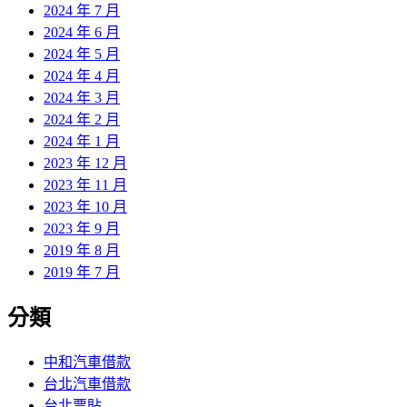
2024 年 7 月
2024 年 6 月
2024 年 5 月
2024 年 4 月
2024 年 3 月
2024 年 2 月
2024 年 1 月
2023 年 12 月
2023 年 11 月
2023 年 10 月
2023 年 9 月
2019 年 8 月
2019 年 7 月
分類
中和汽車借款
台北汽車借款
台北票貼