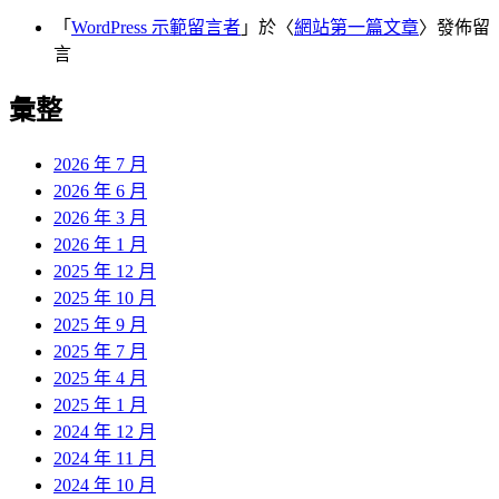
「
WordPress 示範留言者
」於〈
網站第一篇文章
〉發佈留
言
彙整
2026 年 7 月
2026 年 6 月
2026 年 3 月
2026 年 1 月
2025 年 12 月
2025 年 10 月
2025 年 9 月
2025 年 7 月
2025 年 4 月
2025 年 1 月
2024 年 12 月
2024 年 11 月
2024 年 10 月