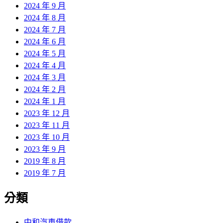
2024 年 9 月
2024 年 8 月
2024 年 7 月
2024 年 6 月
2024 年 5 月
2024 年 4 月
2024 年 3 月
2024 年 2 月
2024 年 1 月
2023 年 12 月
2023 年 11 月
2023 年 10 月
2023 年 9 月
2019 年 8 月
2019 年 7 月
分類
中和汽車借款