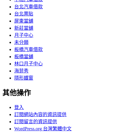
台北汽車借款
台北票貼
屏東當舖
新莊當舖
月子中心
未分類
板橋汽車借款
板橋當舖
林口月子中心
海菲秀
隱形鐵窗
其他操作
登入
訂閱網站內容的資訊提供
訂閱留言的資訊提供
WordPress.org 台灣繁體中文