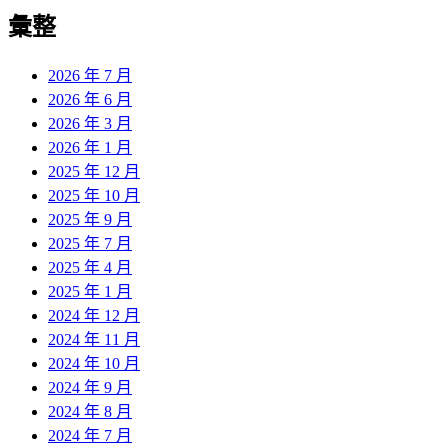
彙整
2026 年 7 月
2026 年 6 月
2026 年 3 月
2026 年 1 月
2025 年 12 月
2025 年 10 月
2025 年 9 月
2025 年 7 月
2025 年 4 月
2025 年 1 月
2024 年 12 月
2024 年 11 月
2024 年 10 月
2024 年 9 月
2024 年 8 月
2024 年 7 月