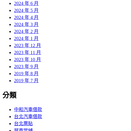
2024 年 6 月
2024 年 5 月
2024 年 4 月
2024 年 3 月
2024 年 2 月
2024 年 1 月
2023 年 12 月
2023 年 11 月
2023 年 10 月
2023 年 9 月
2019 年 8 月
2019 年 7 月
分類
中和汽車借款
台北汽車借款
台北票貼
屏東當舖