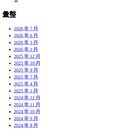
言
彙整
2026 年 7 月
2026 年 6 月
2026 年 3 月
2026 年 1 月
2025 年 12 月
2025 年 10 月
2025 年 9 月
2025 年 7 月
2025 年 4 月
2025 年 1 月
2024 年 12 月
2024 年 11 月
2024 年 10 月
2024 年 9 月
2024 年 8 月