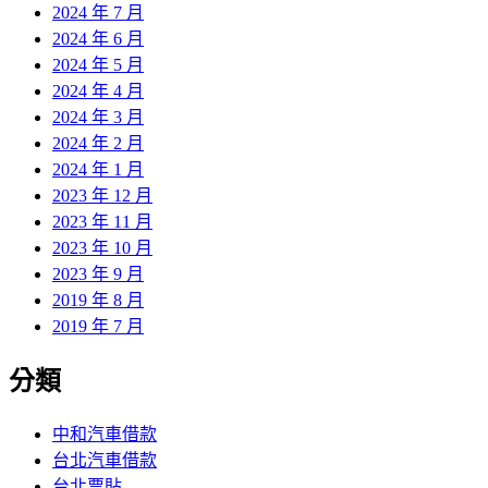
2024 年 7 月
2024 年 6 月
2024 年 5 月
2024 年 4 月
2024 年 3 月
2024 年 2 月
2024 年 1 月
2023 年 12 月
2023 年 11 月
2023 年 10 月
2023 年 9 月
2019 年 8 月
2019 年 7 月
分類
中和汽車借款
台北汽車借款
台北票貼