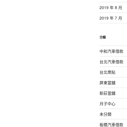
2019 年 8 月
2019 年 7 月
分類
中和汽車借款
台北汽車借款
台北票貼
屏東當舖
新莊當舖
月子中心
未分類
板橋汽車借款