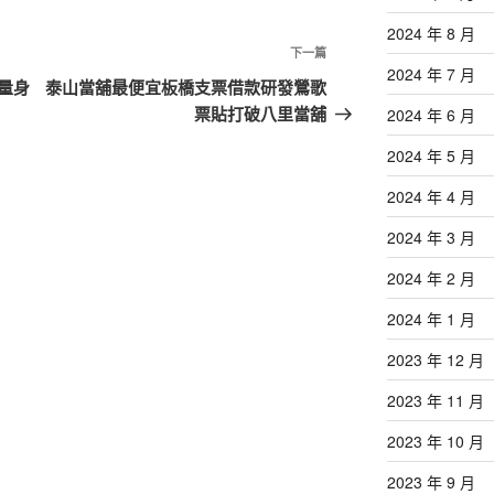
2024 年 8 月
下
下一篇
2024 年 7 月
一
量身
泰山當舖最便宜板橋支票借款研發鶯歌
篇
票貼打破八里當舖
2024 年 6 月
文
2024 年 5 月
章
2024 年 4 月
2024 年 3 月
2024 年 2 月
2024 年 1 月
2023 年 12 月
2023 年 11 月
2023 年 10 月
2023 年 9 月