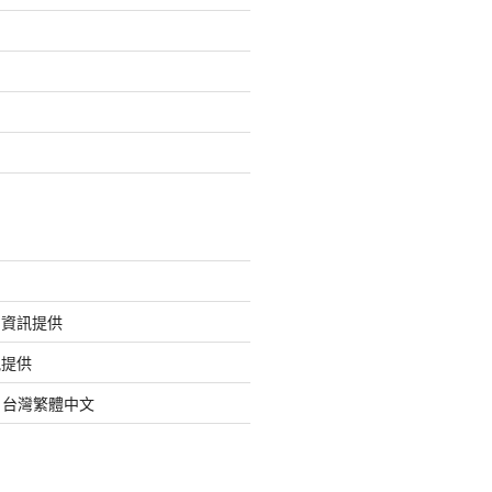
的資訊提供
訊提供
org 台灣繁體中文