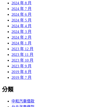
2024 年 8 月
2024 年 7 月
2024 年 6 月
2024 年 5 月
2024 年 4 月
2024 年 3 月
2024 年 2 月
2024 年 1 月
2023 年 12 月
2023 年 11 月
2023 年 10 月
2023 年 9 月
2019 年 8 月
2019 年 7 月
分類
中和汽車借款
台北汽車借款