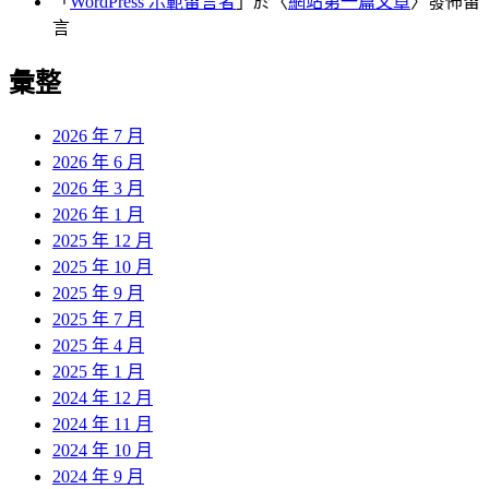
「
WordPress 示範留言者
」於〈
網站第一篇文章
〉發佈留
言
彙整
2026 年 7 月
2026 年 6 月
2026 年 3 月
2026 年 1 月
2025 年 12 月
2025 年 10 月
2025 年 9 月
2025 年 7 月
2025 年 4 月
2025 年 1 月
2024 年 12 月
2024 年 11 月
2024 年 10 月
2024 年 9 月