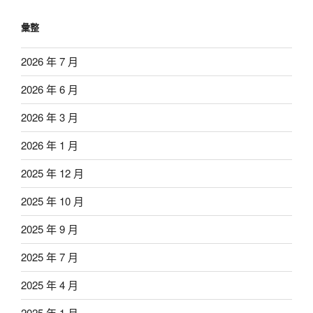
彙整
2026 年 7 月
2026 年 6 月
2026 年 3 月
2026 年 1 月
2025 年 12 月
2025 年 10 月
2025 年 9 月
2025 年 7 月
2025 年 4 月
2025 年 1 月