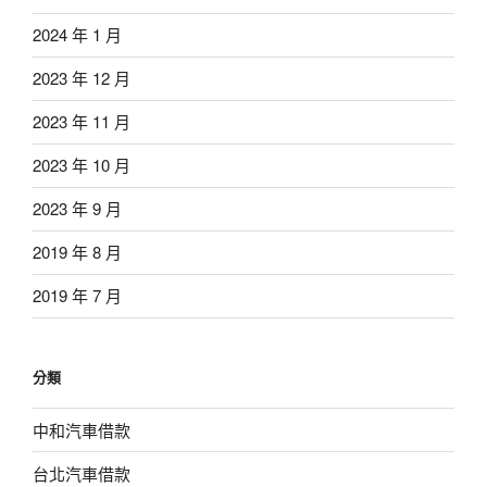
2024 年 1 月
2023 年 12 月
2023 年 11 月
2023 年 10 月
2023 年 9 月
2019 年 8 月
2019 年 7 月
分類
中和汽車借款
台北汽車借款