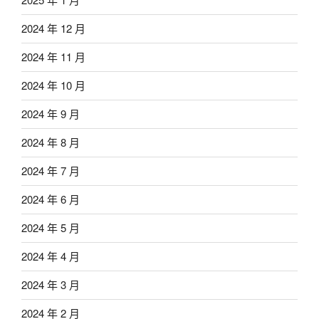
2024 年 12 月
2024 年 11 月
2024 年 10 月
2024 年 9 月
2024 年 8 月
2024 年 7 月
2024 年 6 月
2024 年 5 月
2024 年 4 月
2024 年 3 月
2024 年 2 月