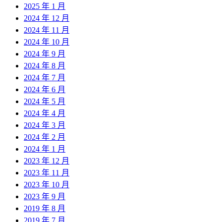
2025 年 1 月
2024 年 12 月
2024 年 11 月
2024 年 10 月
2024 年 9 月
2024 年 8 月
2024 年 7 月
2024 年 6 月
2024 年 5 月
2024 年 4 月
2024 年 3 月
2024 年 2 月
2024 年 1 月
2023 年 12 月
2023 年 11 月
2023 年 10 月
2023 年 9 月
2019 年 8 月
2019 年 7 月