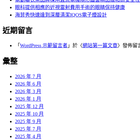
眼科提供相應的近視雷射費用手術的眼睛保持健康
海菲秀快速達到深層清潔IQOS電子煙設計
近期留言
「
WordPress 示範留言者
」於〈
網站第一篇文章
〉發佈留
彙整
2026 年 7 月
2026 年 6 月
2026 年 3 月
2026 年 1 月
2025 年 12 月
2025 年 10 月
2025 年 9 月
2025 年 7 月
2025 年 4 月