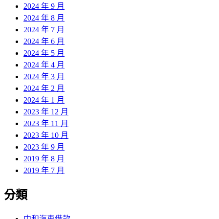
2024 年 9 月
2024 年 8 月
2024 年 7 月
2024 年 6 月
2024 年 5 月
2024 年 4 月
2024 年 3 月
2024 年 2 月
2024 年 1 月
2023 年 12 月
2023 年 11 月
2023 年 10 月
2023 年 9 月
2019 年 8 月
2019 年 7 月
分類
中和汽車借款