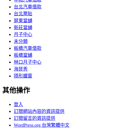
台北汽車借款
台北票貼
屏東當舖
新莊當舖
月子中心
未分類
板橋汽車借款
板橋當舖
林口月子中心
海菲秀
隱形鐵窗
其他操作
登入
訂閱網站內容的資訊提供
訂閱留言的資訊提供
WordPress.org 台灣繁體中文