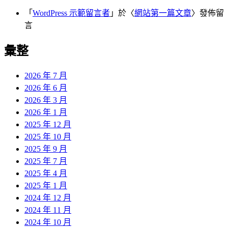
「
WordPress 示範留言者
」於〈
網站第一篇文章
〉發佈留
言
彙整
2026 年 7 月
2026 年 6 月
2026 年 3 月
2026 年 1 月
2025 年 12 月
2025 年 10 月
2025 年 9 月
2025 年 7 月
2025 年 4 月
2025 年 1 月
2024 年 12 月
2024 年 11 月
2024 年 10 月