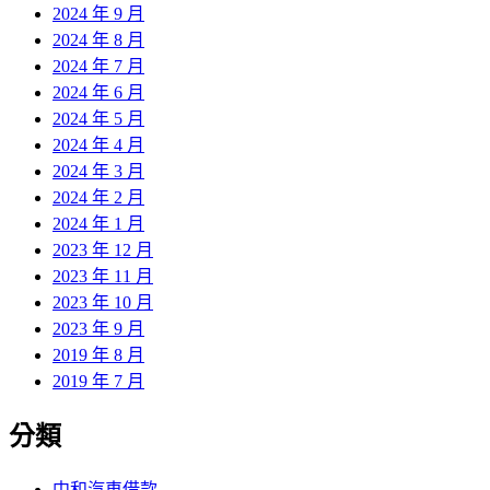
2024 年 9 月
2024 年 8 月
2024 年 7 月
2024 年 6 月
2024 年 5 月
2024 年 4 月
2024 年 3 月
2024 年 2 月
2024 年 1 月
2023 年 12 月
2023 年 11 月
2023 年 10 月
2023 年 9 月
2019 年 8 月
2019 年 7 月
分類
中和汽車借款