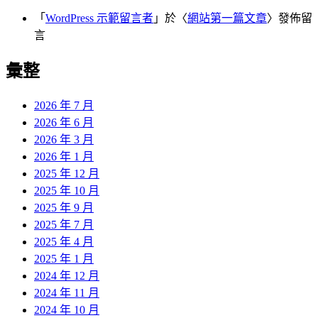
「
WordPress 示範留言者
」於〈
網站第一篇文章
〉發佈留
言
彙整
2026 年 7 月
2026 年 6 月
2026 年 3 月
2026 年 1 月
2025 年 12 月
2025 年 10 月
2025 年 9 月
2025 年 7 月
2025 年 4 月
2025 年 1 月
2024 年 12 月
2024 年 11 月
2024 年 10 月