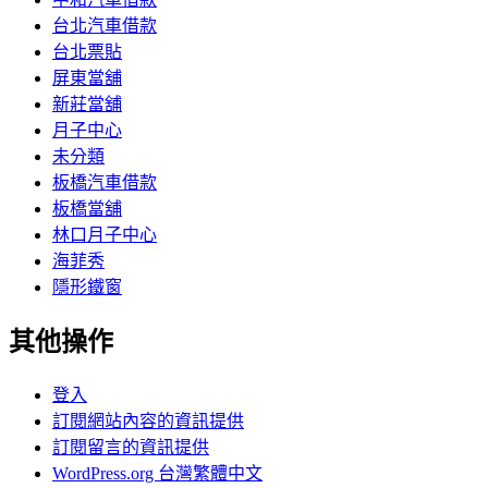
台北汽車借款
台北票貼
屏東當舖
新莊當舖
月子中心
未分類
板橋汽車借款
板橋當舖
林口月子中心
海菲秀
隱形鐵窗
其他操作
登入
訂閱網站內容的資訊提供
訂閱留言的資訊提供
WordPress.org 台灣繁體中文