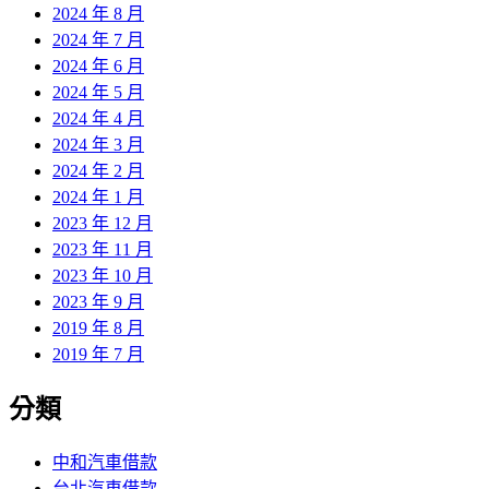
2024 年 8 月
2024 年 7 月
2024 年 6 月
2024 年 5 月
2024 年 4 月
2024 年 3 月
2024 年 2 月
2024 年 1 月
2023 年 12 月
2023 年 11 月
2023 年 10 月
2023 年 9 月
2019 年 8 月
2019 年 7 月
分類
中和汽車借款
台北汽車借款