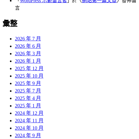
「
WordPress 示範留言者
」於〈
網站第一篇文章
〉發佈留
言
彙整
2026 年 7 月
2026 年 6 月
2026 年 3 月
2026 年 1 月
2025 年 12 月
2025 年 10 月
2025 年 9 月
2025 年 7 月
2025 年 4 月
2025 年 1 月
2024 年 12 月
2024 年 11 月
2024 年 10 月
2024 年 9 月