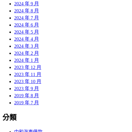
2024 年 9 月
2024 年 8 月
2024 年 7 月
2024 年 6 月
2024 年 5 月
2024 年 4 月
2024 年 3 月
2024 年 2 月
2024 年 1 月
2023 年 12 月
2023 年 11 月
2023 年 10 月
2023 年 9 月
2019 年 8 月
2019 年 7 月
分類
中和汽車借款