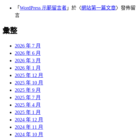
「
WordPress 示範留言者
」於〈
網站第一篇文章
〉發佈留
言
彙整
2026 年 7 月
2026 年 6 月
2026 年 3 月
2026 年 1 月
2025 年 12 月
2025 年 10 月
2025 年 9 月
2025 年 7 月
2025 年 4 月
2025 年 1 月
2024 年 12 月
2024 年 11 月
2024 年 10 月