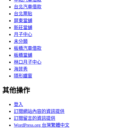
台北汽車借款
台北票貼
屏東當舖
新莊當舖
月子中心
未分類
板橋汽車借款
板橋當舖
林口月子中心
海菲秀
隱形鐵窗
其他操作
登入
訂閱網站內容的資訊提供
訂閱留言的資訊提供
WordPress.org 台灣繁體中文