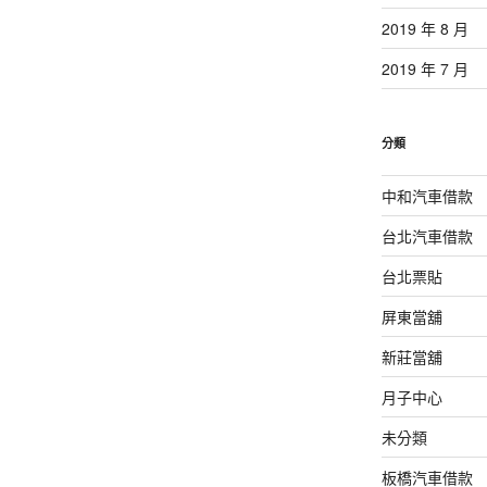
2019 年 8 月
2019 年 7 月
分類
中和汽車借款
台北汽車借款
台北票貼
屏東當舖
新莊當舖
月子中心
未分類
板橋汽車借款