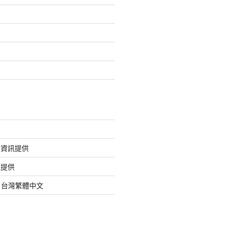
的資訊提供
訊提供
org 台灣繁體中文