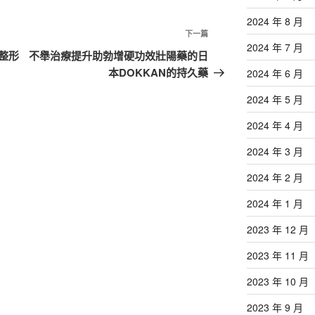
2024 年 8 月
下
下一篇
2024 年 7 月
一
整形
不舉治療提升助勃增硬功效壯陽藥的日
篇
本DOKKAN的持久藥
2024 年 6 月
文
2024 年 5 月
章
2024 年 4 月
2024 年 3 月
2024 年 2 月
2024 年 1 月
2023 年 12 月
2023 年 11 月
2023 年 10 月
2023 年 9 月