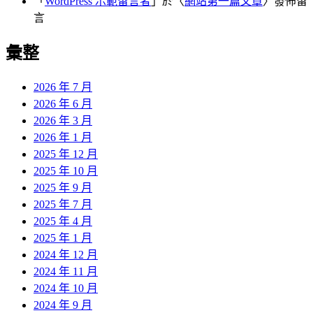
「
WordPress 示範留言者
」於〈
網站第一篇文章
〉發佈留
言
彙整
2026 年 7 月
2026 年 6 月
2026 年 3 月
2026 年 1 月
2025 年 12 月
2025 年 10 月
2025 年 9 月
2025 年 7 月
2025 年 4 月
2025 年 1 月
2024 年 12 月
2024 年 11 月
2024 年 10 月
2024 年 9 月