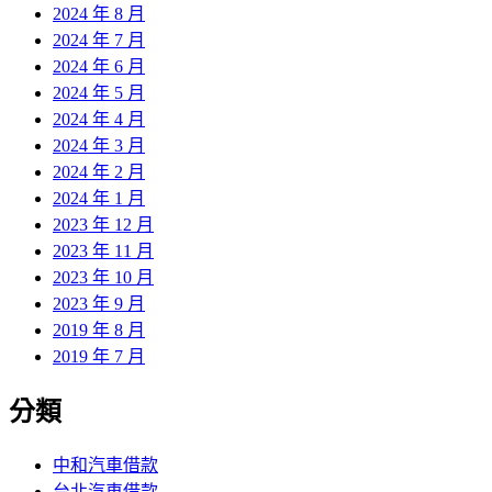
2024 年 8 月
2024 年 7 月
2024 年 6 月
2024 年 5 月
2024 年 4 月
2024 年 3 月
2024 年 2 月
2024 年 1 月
2023 年 12 月
2023 年 11 月
2023 年 10 月
2023 年 9 月
2019 年 8 月
2019 年 7 月
分類
中和汽車借款
台北汽車借款