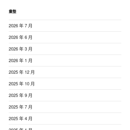
彙整
2026 年 7 月
2026 年 6 月
2026 年 3 月
2026 年 1 月
2025 年 12 月
2025 年 10 月
2025 年 9 月
2025 年 7 月
2025 年 4 月
2025 年 1 月