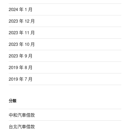
2024 年 1 月
2023 年 12 月
2023 年 11 月
2023 年 10 月
2023 年 9 月
2019 年 8 月
2019 年 7 月
分類
中和汽車借款
台北汽車借款