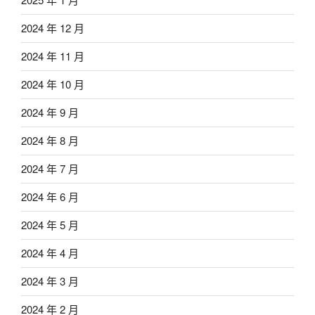
2024 年 12 月
2024 年 11 月
2024 年 10 月
2024 年 9 月
2024 年 8 月
2024 年 7 月
2024 年 6 月
2024 年 5 月
2024 年 4 月
2024 年 3 月
2024 年 2 月