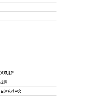
的資訊提供
訊提供
org 台灣繁體中文