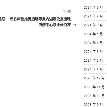
2024 年 8 月
下
下一篇
2024 年 7 月
一
品研
新竹床墊推薦透明專員內湖辦公室出租
篇
商務中心膠原蛋白凍
2024 年 6 月
文
2024 年 5 月
章
2024 年 4 月
2024 年 3 月
2024 年 2 月
2024 年 1 月
2023 年 12 月
2023 年 11 月
2023 年 10 月
2023 年 9 月