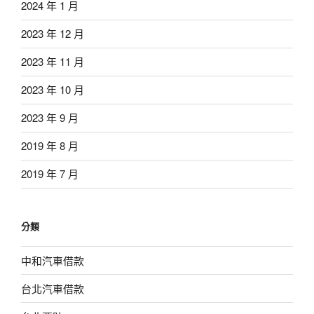
2024 年 1 月
2023 年 12 月
2023 年 11 月
2023 年 10 月
2023 年 9 月
2019 年 8 月
2019 年 7 月
分類
中和汽車借款
台北汽車借款