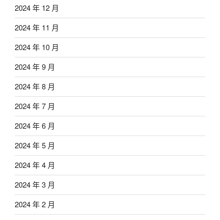
2024 年 12 月
2024 年 11 月
2024 年 10 月
2024 年 9 月
2024 年 8 月
2024 年 7 月
2024 年 6 月
2024 年 5 月
2024 年 4 月
2024 年 3 月
2024 年 2 月