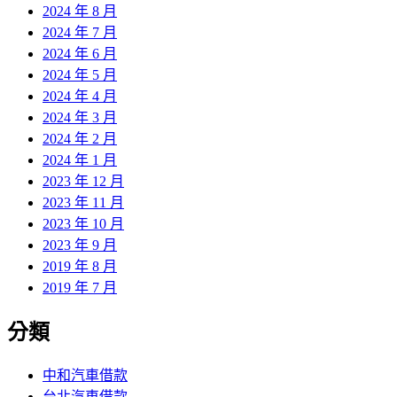
2024 年 8 月
2024 年 7 月
2024 年 6 月
2024 年 5 月
2024 年 4 月
2024 年 3 月
2024 年 2 月
2024 年 1 月
2023 年 12 月
2023 年 11 月
2023 年 10 月
2023 年 9 月
2019 年 8 月
2019 年 7 月
分類
中和汽車借款
台北汽車借款