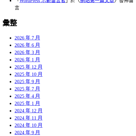
「
WordPress 示範留言者
」於〈
網站第一篇文章
〉發佈留
言
彙整
2026 年 7 月
2026 年 6 月
2026 年 3 月
2026 年 1 月
2025 年 12 月
2025 年 10 月
2025 年 9 月
2025 年 7 月
2025 年 4 月
2025 年 1 月
2024 年 12 月
2024 年 11 月
2024 年 10 月
2024 年 9 月