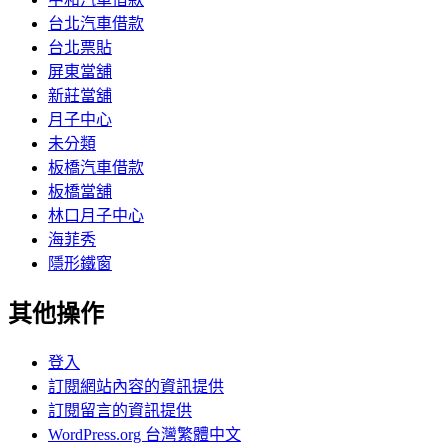
台北汽車借款
台北票貼
屏東當舖
新莊當舖
月子中心
未分類
板橋汽車借款
板橋當舖
林口月子中心
海菲秀
隱形鐵窗
其他操作
登入
訂閱網站內容的資訊提供
訂閱留言的資訊提供
WordPress.org 台灣繁體中文