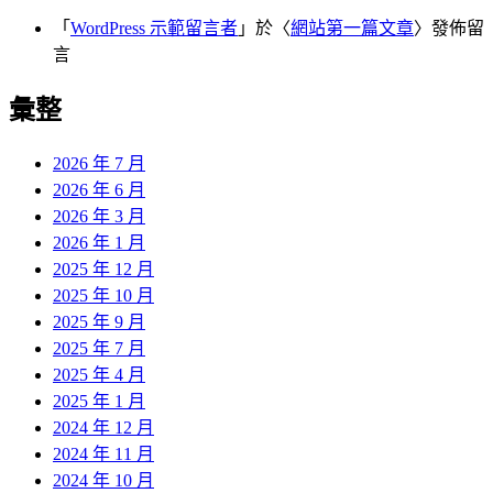
「
WordPress 示範留言者
」於〈
網站第一篇文章
〉發佈留
言
彙整
2026 年 7 月
2026 年 6 月
2026 年 3 月
2026 年 1 月
2025 年 12 月
2025 年 10 月
2025 年 9 月
2025 年 7 月
2025 年 4 月
2025 年 1 月
2024 年 12 月
2024 年 11 月
2024 年 10 月