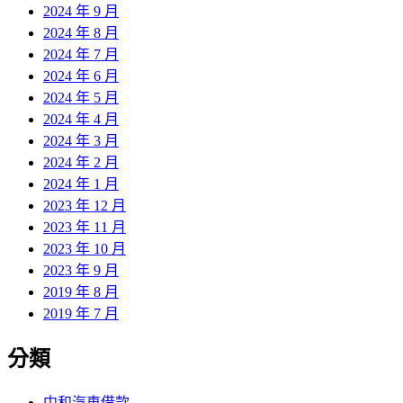
2024 年 9 月
2024 年 8 月
2024 年 7 月
2024 年 6 月
2024 年 5 月
2024 年 4 月
2024 年 3 月
2024 年 2 月
2024 年 1 月
2023 年 12 月
2023 年 11 月
2023 年 10 月
2023 年 9 月
2019 年 8 月
2019 年 7 月
分類
中和汽車借款