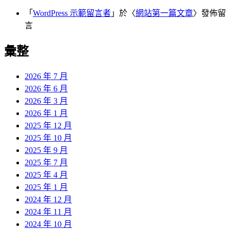
「
WordPress 示範留言者
」於〈
網站第一篇文章
〉發佈留
言
彙整
2026 年 7 月
2026 年 6 月
2026 年 3 月
2026 年 1 月
2025 年 12 月
2025 年 10 月
2025 年 9 月
2025 年 7 月
2025 年 4 月
2025 年 1 月
2024 年 12 月
2024 年 11 月
2024 年 10 月