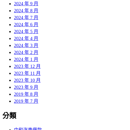
2024 年 9 月
2024 年 8 月
2024 年 7 月
2024 年 6 月
2024 年 5 月
2024 年 4 月
2024 年 3 月
2024 年 2 月
2024 年 1 月
2023 年 12 月
2023 年 11 月
2023 年 10 月
2023 年 9 月
2019 年 8 月
2019 年 7 月
分類
中和汽車借款