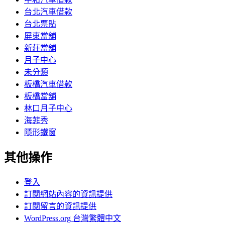
台北汽車借款
台北票貼
屏東當舖
新莊當舖
月子中心
未分類
板橋汽車借款
板橋當舖
林口月子中心
海菲秀
隱形鐵窗
其他操作
登入
訂閱網站內容的資訊提供
訂閱留言的資訊提供
WordPress.org 台灣繁體中文