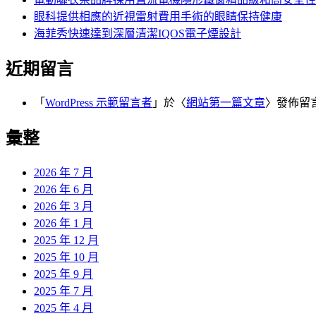
眼科提供相應的近視雷射費用手術的眼睛保持健康
海菲秀快速達到深層清潔IQOS電子煙設計
近期留言
「
WordPress 示範留言者
」於〈
網站第一篇文章
〉發佈留
彙整
2026 年 7 月
2026 年 6 月
2026 年 3 月
2026 年 1 月
2025 年 12 月
2025 年 10 月
2025 年 9 月
2025 年 7 月
2025 年 4 月