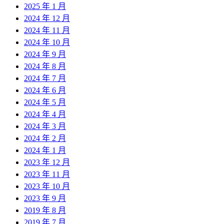
2025 年 1 月
2024 年 12 月
2024 年 11 月
2024 年 10 月
2024 年 9 月
2024 年 8 月
2024 年 7 月
2024 年 6 月
2024 年 5 月
2024 年 4 月
2024 年 3 月
2024 年 2 月
2024 年 1 月
2023 年 12 月
2023 年 11 月
2023 年 10 月
2023 年 9 月
2019 年 8 月
2019 年 7 月