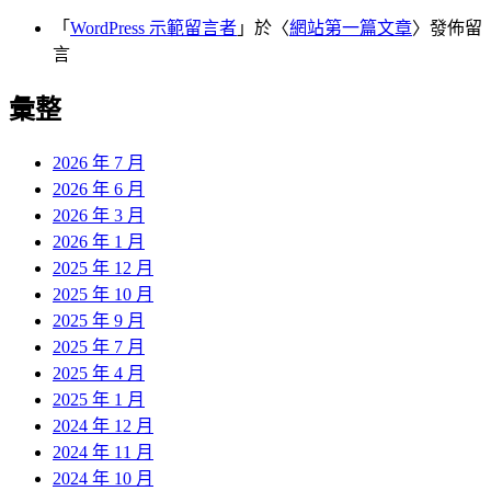
「
WordPress 示範留言者
」於〈
網站第一篇文章
〉發佈留
言
彙整
2026 年 7 月
2026 年 6 月
2026 年 3 月
2026 年 1 月
2025 年 12 月
2025 年 10 月
2025 年 9 月
2025 年 7 月
2025 年 4 月
2025 年 1 月
2024 年 12 月
2024 年 11 月
2024 年 10 月