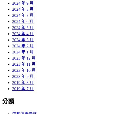
2024 年 9 月
2024 年 8 月
2024 年 7 月
2024 年 6 月
2024 年 5 月
2024 年 4 月
2024 年 3 月
2024 年 2 月
2024 年 1 月
2023 年 12 月
2023 年 11 月
2023 年 10 月
2023 年 9 月
2019 年 8 月
2019 年 7 月
分類
中和汽車借款