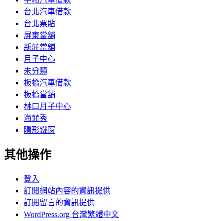
台北汽車借款
台北票貼
屏東當舖
新莊當舖
月子中心
未分類
板橋汽車借款
板橋當舖
林口月子中心
海菲秀
隱形鐵窗
其他操作
登入
訂閱網站內容的資訊提供
訂閱留言的資訊提供
WordPress.org 台灣繁體中文