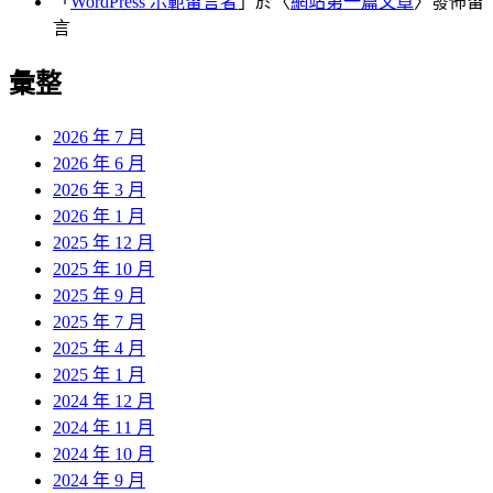
「
WordPress 示範留言者
」於〈
網站第一篇文章
〉發佈留
言
彙整
2026 年 7 月
2026 年 6 月
2026 年 3 月
2026 年 1 月
2025 年 12 月
2025 年 10 月
2025 年 9 月
2025 年 7 月
2025 年 4 月
2025 年 1 月
2024 年 12 月
2024 年 11 月
2024 年 10 月
2024 年 9 月