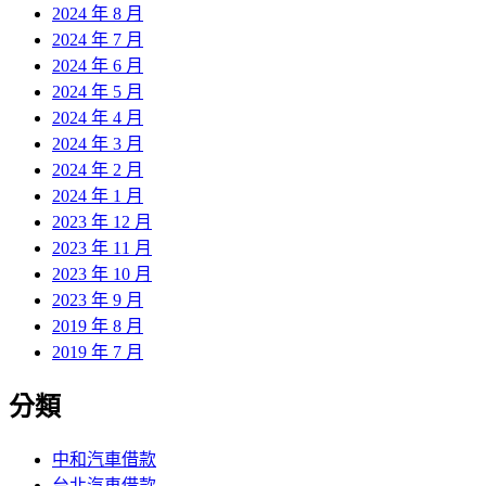
2024 年 8 月
2024 年 7 月
2024 年 6 月
2024 年 5 月
2024 年 4 月
2024 年 3 月
2024 年 2 月
2024 年 1 月
2023 年 12 月
2023 年 11 月
2023 年 10 月
2023 年 9 月
2019 年 8 月
2019 年 7 月
分類
中和汽車借款
台北汽車借款