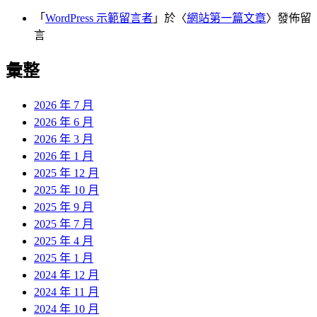
「
WordPress 示範留言者
」於〈
網站第一篇文章
〉發佈留
言
彙整
2026 年 7 月
2026 年 6 月
2026 年 3 月
2026 年 1 月
2025 年 12 月
2025 年 10 月
2025 年 9 月
2025 年 7 月
2025 年 4 月
2025 年 1 月
2024 年 12 月
2024 年 11 月
2024 年 10 月