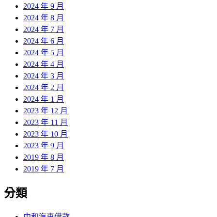
2024 年 9 月
2024 年 8 月
2024 年 7 月
2024 年 6 月
2024 年 5 月
2024 年 4 月
2024 年 3 月
2024 年 2 月
2024 年 1 月
2023 年 12 月
2023 年 11 月
2023 年 10 月
2023 年 9 月
2019 年 8 月
2019 年 7 月
分類
中和汽車借款