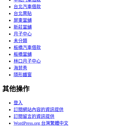
台北汽車借款
台北票貼
屏東當舖
新莊當舖
月子中心
未分類
板橋汽車借款
板橋當舖
林口月子中心
海菲秀
隱形鐵窗
其他操作
登入
訂閱網站內容的資訊提供
訂閱留言的資訊提供
WordPress.org 台灣繁體中文