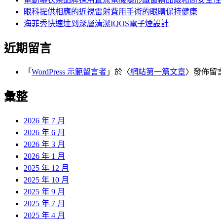
眼科提供相應的近視雷射費用手術的眼睛保持健康
海菲秀快速達到深層清潔IQOS電子煙設計
近期留言
「
WordPress 示範留言者
」於〈
網站第一篇文章
〉發佈留
彙整
2026 年 7 月
2026 年 6 月
2026 年 3 月
2026 年 1 月
2025 年 12 月
2025 年 10 月
2025 年 9 月
2025 年 7 月
2025 年 4 月