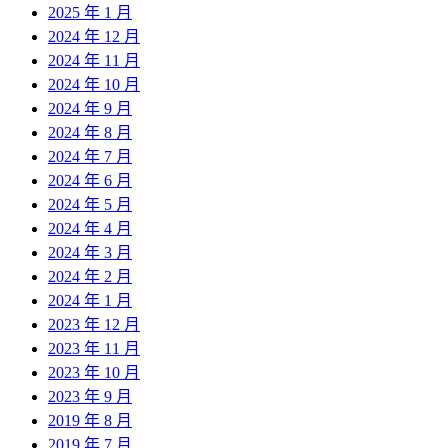
2025 年 1 月
2024 年 12 月
2024 年 11 月
2024 年 10 月
2024 年 9 月
2024 年 8 月
2024 年 7 月
2024 年 6 月
2024 年 5 月
2024 年 4 月
2024 年 3 月
2024 年 2 月
2024 年 1 月
2023 年 12 月
2023 年 11 月
2023 年 10 月
2023 年 9 月
2019 年 8 月
2019 年 7 月