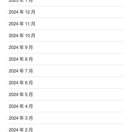
2024 年 12 月
2024 年 11 月
2024 年 10 月
2024 年 9 月
2024 年 8 月
2024 年 7 月
2024 年 6 月
2024 年 5 月
2024 年 4 月
2024 年 3 月
2024 年 2 月