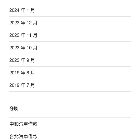
2024 年 1 月
2023 年 12 月
2023 年 11 月
2023 年 10 月
2023 年 9 月
2019 年 8 月
2019 年 7 月
分類
中和汽車借款
台北汽車借款