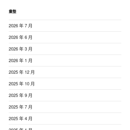
彙整
2026 年 7 月
2026 年 6 月
2026 年 3 月
2026 年 1 月
2025 年 12 月
2025 年 10 月
2025 年 9 月
2025 年 7 月
2025 年 4 月
2025 年 1 月