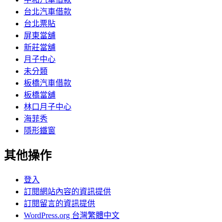
台北汽車借款
台北票貼
屏東當舖
新莊當舖
月子中心
未分類
板橋汽車借款
板橋當舖
林口月子中心
海菲秀
隱形鐵窗
其他操作
登入
訂閱網站內容的資訊提供
訂閱留言的資訊提供
WordPress.org 台灣繁體中文