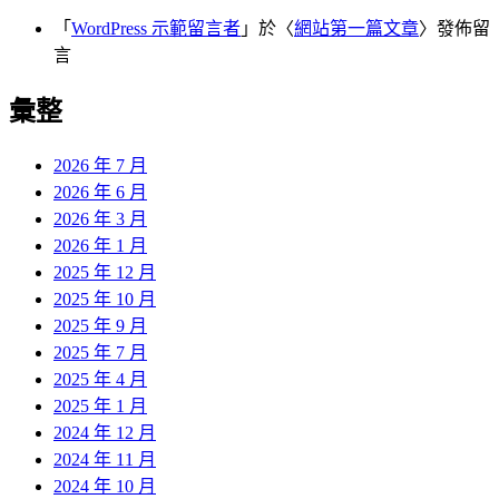
「
WordPress 示範留言者
」於〈
網站第一篇文章
〉發佈留
言
彙整
2026 年 7 月
2026 年 6 月
2026 年 3 月
2026 年 1 月
2025 年 12 月
2025 年 10 月
2025 年 9 月
2025 年 7 月
2025 年 4 月
2025 年 1 月
2024 年 12 月
2024 年 11 月
2024 年 10 月