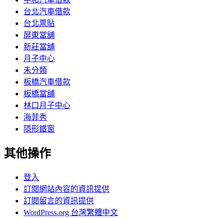
台北汽車借款
台北票貼
屏東當舖
新莊當舖
月子中心
未分類
板橋汽車借款
板橋當舖
林口月子中心
海菲秀
隱形鐵窗
其他操作
登入
訂閱網站內容的資訊提供
訂閱留言的資訊提供
WordPress.org 台灣繁體中文