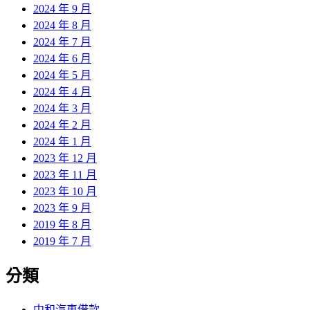
2024 年 9 月
2024 年 8 月
2024 年 7 月
2024 年 6 月
2024 年 5 月
2024 年 4 月
2024 年 3 月
2024 年 2 月
2024 年 1 月
2023 年 12 月
2023 年 11 月
2023 年 10 月
2023 年 9 月
2019 年 8 月
2019 年 7 月
分類
中和汽車借款