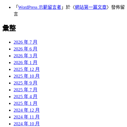
「
WordPress 示範留言者
」於〈
網站第一篇文章
〉發佈留
言
彙整
2026 年 7 月
2026 年 6 月
2026 年 3 月
2026 年 1 月
2025 年 12 月
2025 年 10 月
2025 年 9 月
2025 年 7 月
2025 年 4 月
2025 年 1 月
2024 年 12 月
2024 年 11 月
2024 年 10 月