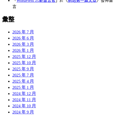
「
WordPress 示範留言者
」於〈
網站第一篇文章
〉發佈留
言
彙整
2026 年 7 月
2026 年 6 月
2026 年 3 月
2026 年 1 月
2025 年 12 月
2025 年 10 月
2025 年 9 月
2025 年 7 月
2025 年 4 月
2025 年 1 月
2024 年 12 月
2024 年 11 月
2024 年 10 月
2024 年 9 月