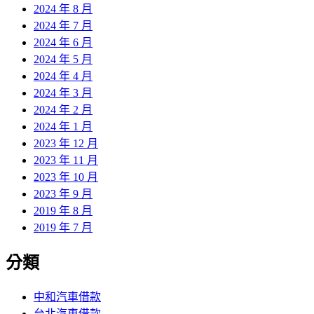
2024 年 8 月
2024 年 7 月
2024 年 6 月
2024 年 5 月
2024 年 4 月
2024 年 3 月
2024 年 2 月
2024 年 1 月
2023 年 12 月
2023 年 11 月
2023 年 10 月
2023 年 9 月
2019 年 8 月
2019 年 7 月
分類
中和汽車借款
台北汽車借款