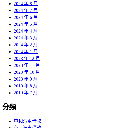
2024 年 8 月
2024 年 7 月
2024 年 6 月
2024 年 5 月
2024 年 4 月
2024 年 3 月
2024 年 2 月
2024 年 1 月
2023 年 12 月
2023 年 11 月
2023 年 10 月
2023 年 9 月
2019 年 8 月
2019 年 7 月
分類
中和汽車借款
台北汽車借款