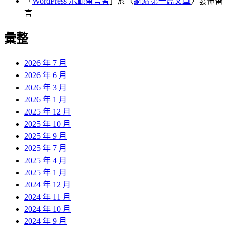
「
WordPress 示範留言者
」於〈
網站第一篇文章
〉發佈留
言
彙整
2026 年 7 月
2026 年 6 月
2026 年 3 月
2026 年 1 月
2025 年 12 月
2025 年 10 月
2025 年 9 月
2025 年 7 月
2025 年 4 月
2025 年 1 月
2024 年 12 月
2024 年 11 月
2024 年 10 月
2024 年 9 月