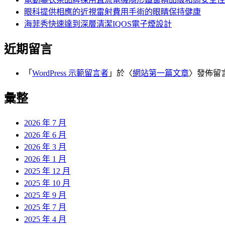
眼科提供相應的近視雷射費用手術的眼睛保持健康
海菲秀快速達到深層清潔IQOS電子煙設計
近期留言
「
WordPress 示範留言者
」於〈
網站第一篇文章
〉發佈留
彙整
2026 年 7 月
2026 年 6 月
2026 年 3 月
2026 年 1 月
2025 年 12 月
2025 年 10 月
2025 年 9 月
2025 年 7 月
2025 年 4 月