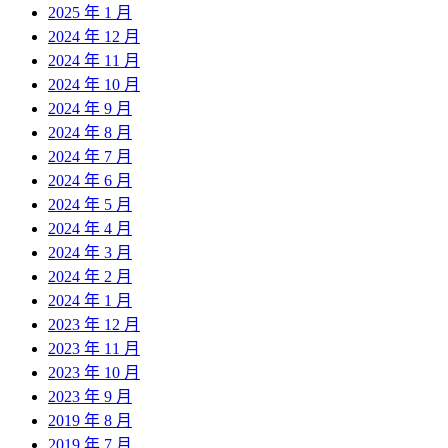
2025 年 1 月
2024 年 12 月
2024 年 11 月
2024 年 10 月
2024 年 9 月
2024 年 8 月
2024 年 7 月
2024 年 6 月
2024 年 5 月
2024 年 4 月
2024 年 3 月
2024 年 2 月
2024 年 1 月
2023 年 12 月
2023 年 11 月
2023 年 10 月
2023 年 9 月
2019 年 8 月
2019 年 7 月