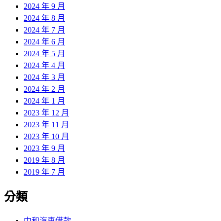
2024 年 9 月
2024 年 8 月
2024 年 7 月
2024 年 6 月
2024 年 5 月
2024 年 4 月
2024 年 3 月
2024 年 2 月
2024 年 1 月
2023 年 12 月
2023 年 11 月
2023 年 10 月
2023 年 9 月
2019 年 8 月
2019 年 7 月
分類
中和汽車借款