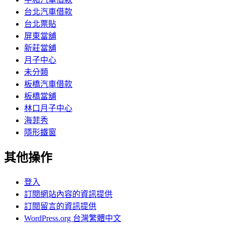
台北汽車借款
台北票貼
屏東當舖
新莊當舖
月子中心
未分類
板橋汽車借款
板橋當舖
林口月子中心
海菲秀
隱形鐵窗
其他操作
登入
訂閱網站內容的資訊提供
訂閱留言的資訊提供
WordPress.org 台灣繁體中文