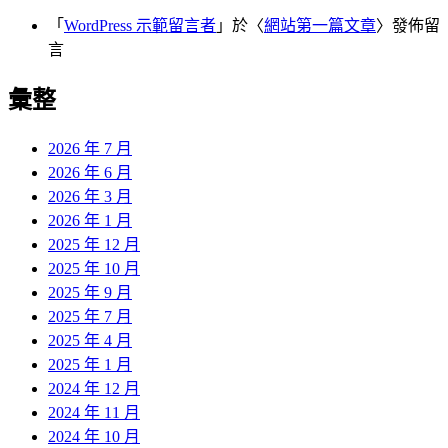
「
WordPress 示範留言者
」於〈
網站第一篇文章
〉發佈留
言
彙整
2026 年 7 月
2026 年 6 月
2026 年 3 月
2026 年 1 月
2025 年 12 月
2025 年 10 月
2025 年 9 月
2025 年 7 月
2025 年 4 月
2025 年 1 月
2024 年 12 月
2024 年 11 月
2024 年 10 月