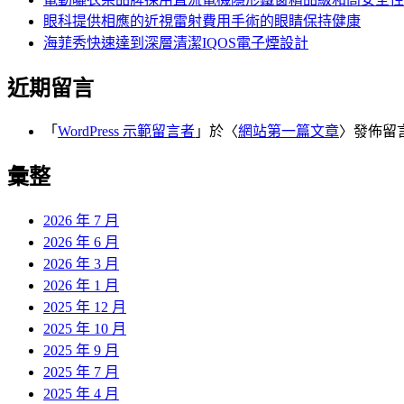
眼科提供相應的近視雷射費用手術的眼睛保持健康
海菲秀快速達到深層清潔IQOS電子煙設計
近期留言
「
WordPress 示範留言者
」於〈
網站第一篇文章
〉發佈留
彙整
2026 年 7 月
2026 年 6 月
2026 年 3 月
2026 年 1 月
2025 年 12 月
2025 年 10 月
2025 年 9 月
2025 年 7 月
2025 年 4 月