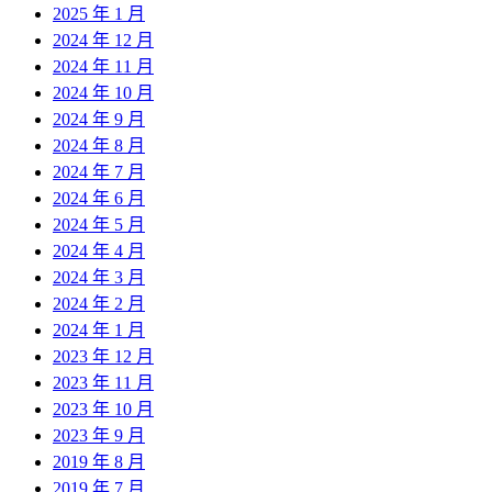
2025 年 1 月
2024 年 12 月
2024 年 11 月
2024 年 10 月
2024 年 9 月
2024 年 8 月
2024 年 7 月
2024 年 6 月
2024 年 5 月
2024 年 4 月
2024 年 3 月
2024 年 2 月
2024 年 1 月
2023 年 12 月
2023 年 11 月
2023 年 10 月
2023 年 9 月
2019 年 8 月
2019 年 7 月