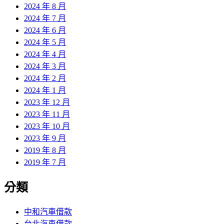
2024 年 8 月
2024 年 7 月
2024 年 6 月
2024 年 5 月
2024 年 4 月
2024 年 3 月
2024 年 2 月
2024 年 1 月
2023 年 12 月
2023 年 11 月
2023 年 10 月
2023 年 9 月
2019 年 8 月
2019 年 7 月
分類
中和汽車借款
台北汽車借款