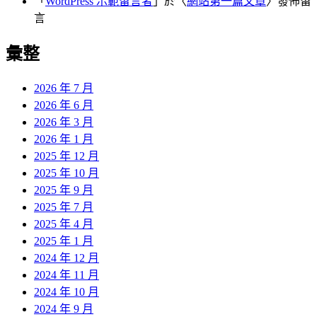
「
WordPress 示範留言者
」於〈
網站第一篇文章
〉發佈留
言
彙整
2026 年 7 月
2026 年 6 月
2026 年 3 月
2026 年 1 月
2025 年 12 月
2025 年 10 月
2025 年 9 月
2025 年 7 月
2025 年 4 月
2025 年 1 月
2024 年 12 月
2024 年 11 月
2024 年 10 月
2024 年 9 月