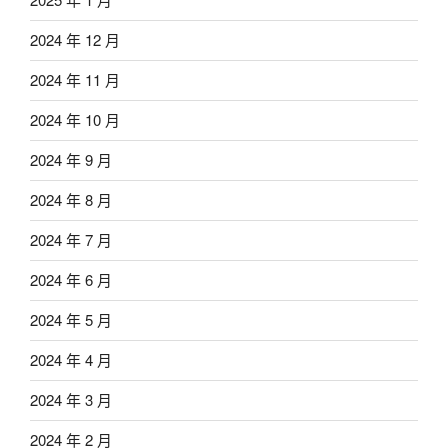
2024 年 12 月
2024 年 11 月
2024 年 10 月
2024 年 9 月
2024 年 8 月
2024 年 7 月
2024 年 6 月
2024 年 5 月
2024 年 4 月
2024 年 3 月
2024 年 2 月