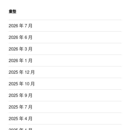
彙整
2026 年 7 月
2026 年 6 月
2026 年 3 月
2026 年 1 月
2025 年 12 月
2025 年 10 月
2025 年 9 月
2025 年 7 月
2025 年 4 月
2025 年 1 月