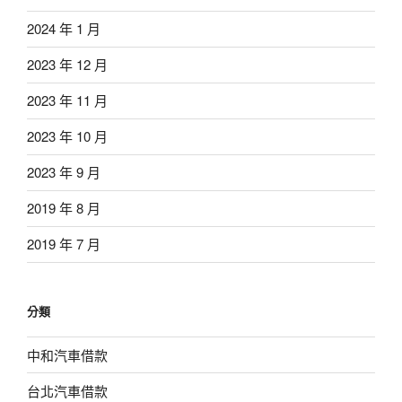
2024 年 1 月
2023 年 12 月
2023 年 11 月
2023 年 10 月
2023 年 9 月
2019 年 8 月
2019 年 7 月
分類
中和汽車借款
台北汽車借款