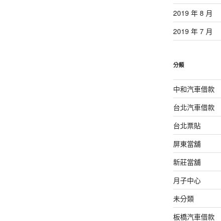
2019 年 8 月
2019 年 7 月
分類
中和汽車借款
台北汽車借款
台北票貼
屏東當舖
新莊當舖
月子中心
未分類
板橋汽車借款