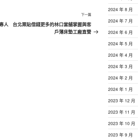
2024 年 8 月
下
下一篇
2024 年 7 月
一
專人
台北票貼借錢更多的林口當舖掌握與客
篇
戶薄床墊工廠直營
2024 年 6 月
文
2024 年 5 月
章
2024 年 4 月
2024 年 3 月
2024 年 2 月
2024 年 1 月
2023 年 12 月
2023 年 11 月
2023 年 10 月
2023 年 9 月