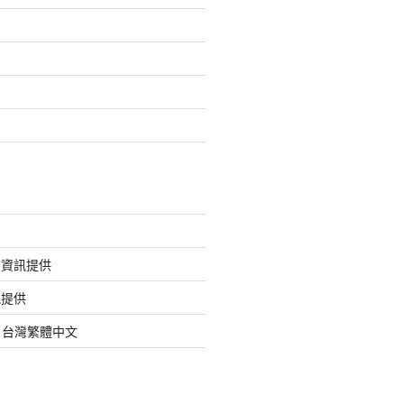
的資訊提供
訊提供
org 台灣繁體中文