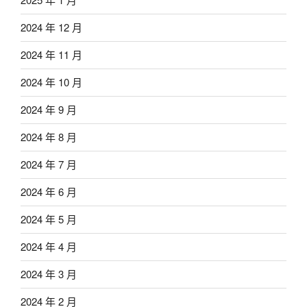
2024 年 12 月
2024 年 11 月
2024 年 10 月
2024 年 9 月
2024 年 8 月
2024 年 7 月
2024 年 6 月
2024 年 5 月
2024 年 4 月
2024 年 3 月
2024 年 2 月