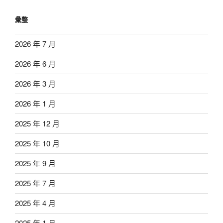
彙整
2026 年 7 月
2026 年 6 月
2026 年 3 月
2026 年 1 月
2025 年 12 月
2025 年 10 月
2025 年 9 月
2025 年 7 月
2025 年 4 月
2025 年 1 月