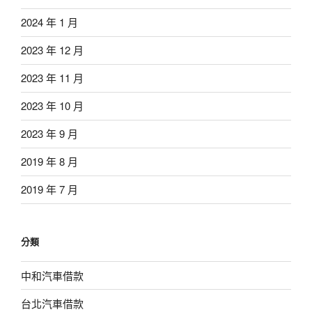
2024 年 1 月
2023 年 12 月
2023 年 11 月
2023 年 10 月
2023 年 9 月
2019 年 8 月
2019 年 7 月
分類
中和汽車借款
台北汽車借款