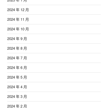
2024 年 12 月
2024 年 11 月
2024 年 10 月
2024 年 9 月
2024 年 8 月
2024 年 7 月
2024 年 6 月
2024 年 5 月
2024 年 4 月
2024 年 3 月
2024 年 2 月