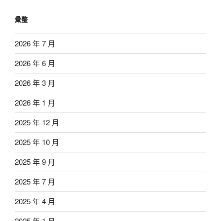
彙整
2026 年 7 月
2026 年 6 月
2026 年 3 月
2026 年 1 月
2025 年 12 月
2025 年 10 月
2025 年 9 月
2025 年 7 月
2025 年 4 月
2025 年 1 月