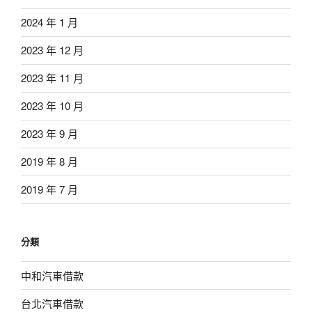
2024 年 1 月
2023 年 12 月
2023 年 11 月
2023 年 10 月
2023 年 9 月
2019 年 8 月
2019 年 7 月
分類
中和汽車借款
台北汽車借款