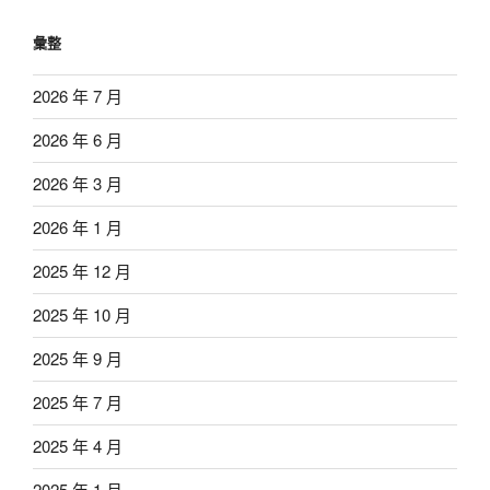
彙整
2026 年 7 月
2026 年 6 月
2026 年 3 月
2026 年 1 月
2025 年 12 月
2025 年 10 月
2025 年 9 月
2025 年 7 月
2025 年 4 月
2025 年 1 月