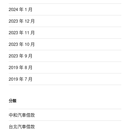
2024 年 1 月
2023 年 12 月
2023 年 11 月
2023 年 10 月
2023 年 9 月
2019 年 8 月
2019 年 7 月
分類
中和汽車借款
台北汽車借款