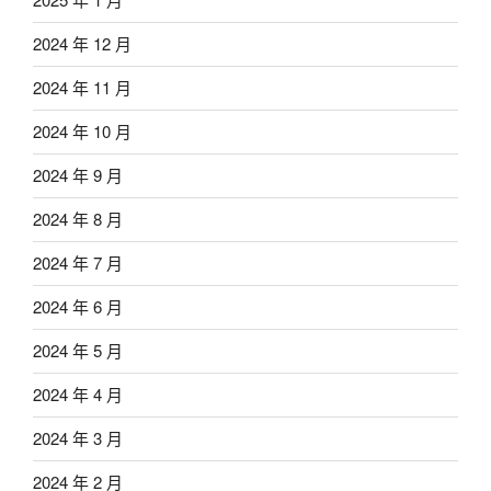
2024 年 12 月
2024 年 11 月
2024 年 10 月
2024 年 9 月
2024 年 8 月
2024 年 7 月
2024 年 6 月
2024 年 5 月
2024 年 4 月
2024 年 3 月
2024 年 2 月