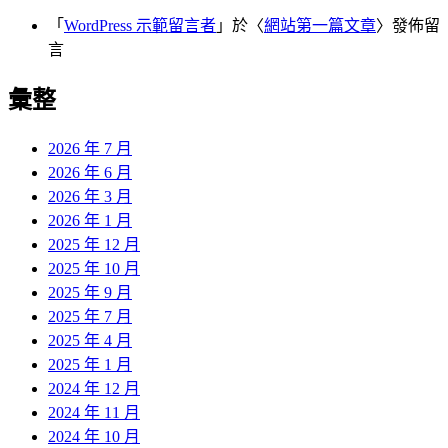
「
WordPress 示範留言者
」於〈
網站第一篇文章
〉發佈留
言
彙整
2026 年 7 月
2026 年 6 月
2026 年 3 月
2026 年 1 月
2025 年 12 月
2025 年 10 月
2025 年 9 月
2025 年 7 月
2025 年 4 月
2025 年 1 月
2024 年 12 月
2024 年 11 月
2024 年 10 月