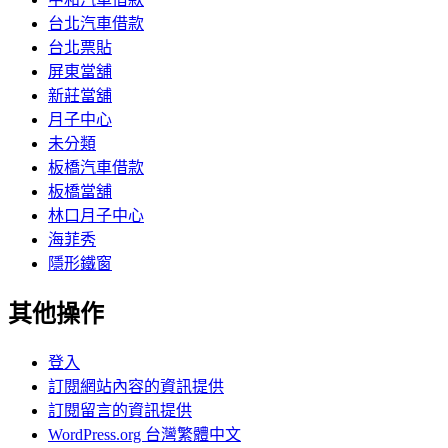
台北汽車借款
台北票貼
屏東當舖
新莊當舖
月子中心
未分類
板橋汽車借款
板橋當舖
林口月子中心
海菲秀
隱形鐵窗
其他操作
登入
訂閱網站內容的資訊提供
訂閱留言的資訊提供
WordPress.org 台灣繁體中文