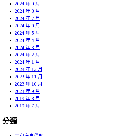
2024 年 9 月
2024 年 8 月
2024 年 7 月
2024 年 6 月
2024 年 5 月
2024 年 4 月
2024 年 3 月
2024 年 2 月
2024 年 1 月
2023 年 12 月
2023 年 11 月
2023 年 10 月
2023 年 9 月
2019 年 8 月
2019 年 7 月
分類
中和汽車借款