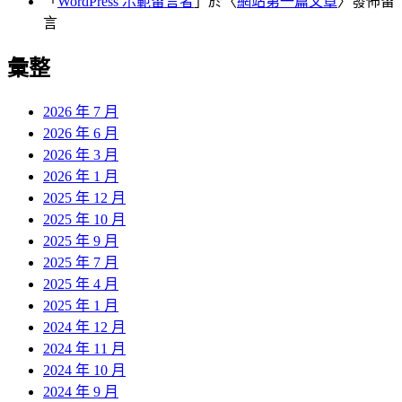
「
WordPress 示範留言者
」於〈
網站第一篇文章
〉發佈留
言
彙整
2026 年 7 月
2026 年 6 月
2026 年 3 月
2026 年 1 月
2025 年 12 月
2025 年 10 月
2025 年 9 月
2025 年 7 月
2025 年 4 月
2025 年 1 月
2024 年 12 月
2024 年 11 月
2024 年 10 月
2024 年 9 月