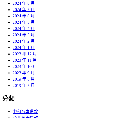
2024 年 8 月
2024 年 7 月
2024 年 6 月
2024 年 5 月
2024 年 4 月
2024 年 3 月
2024 年 2 月
2024 年 1 月
2023 年 12 月
2023 年 11 月
2023 年 10 月
2023 年 9 月
2019 年 8 月
2019 年 7 月
分類
中和汽車借款
台北汽車借款