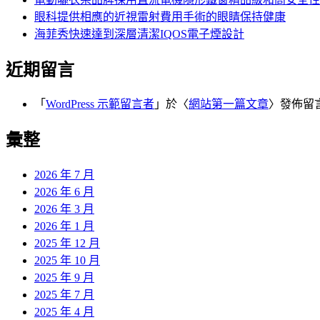
眼科提供相應的近視雷射費用手術的眼睛保持健康
海菲秀快速達到深層清潔IQOS電子煙設計
近期留言
「
WordPress 示範留言者
」於〈
網站第一篇文章
〉發佈留
彙整
2026 年 7 月
2026 年 6 月
2026 年 3 月
2026 年 1 月
2025 年 12 月
2025 年 10 月
2025 年 9 月
2025 年 7 月
2025 年 4 月