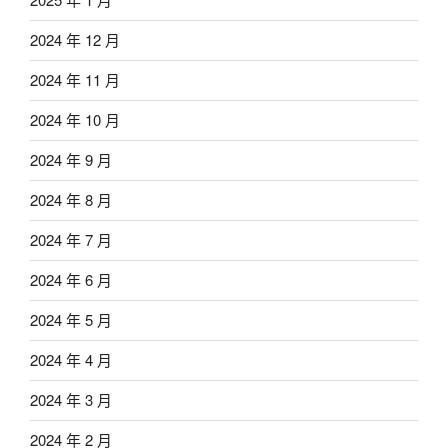
2024 年 12 月
2024 年 11 月
2024 年 10 月
2024 年 9 月
2024 年 8 月
2024 年 7 月
2024 年 6 月
2024 年 5 月
2024 年 4 月
2024 年 3 月
2024 年 2 月