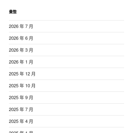
彙整
2026 年 7 月
2026 年 6 月
2026 年 3 月
2026 年 1 月
2025 年 12 月
2025 年 10 月
2025 年 9 月
2025 年 7 月
2025 年 4 月
2025 年 1 月