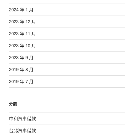
2024 年 1 月
2023 年 12 月
2023 年 11 月
2023 年 10 月
2023 年 9 月
2019 年 8 月
2019 年 7 月
分類
中和汽車借款
台北汽車借款