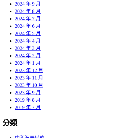
2024 年 9 月
2024 年 8 月
2024 年 7 月
2024 年 6 月
2024 年 5 月
2024 年 4 月
2024 年 3 月
2024 年 2 月
2024 年 1 月
2023 年 12 月
2023 年 11 月
2023 年 10 月
2023 年 9 月
2019 年 8 月
2019 年 7 月
分類
中和汽車借款