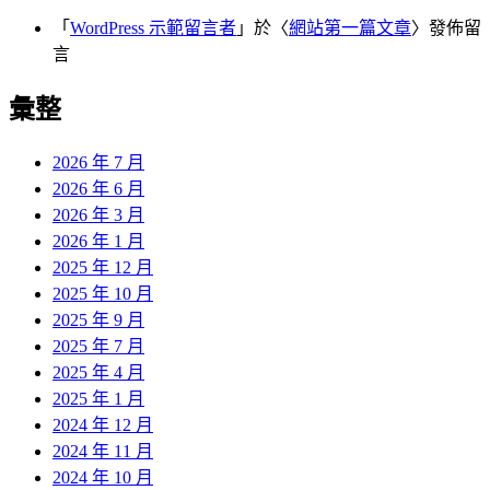
「
WordPress 示範留言者
」於〈
網站第一篇文章
〉發佈留
言
彙整
2026 年 7 月
2026 年 6 月
2026 年 3 月
2026 年 1 月
2025 年 12 月
2025 年 10 月
2025 年 9 月
2025 年 7 月
2025 年 4 月
2025 年 1 月
2024 年 12 月
2024 年 11 月
2024 年 10 月