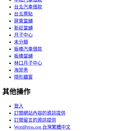
台北汽車借款
台北票貼
屏東當舖
新莊當舖
月子中心
未分類
板橋汽車借款
板橋當舖
林口月子中心
海菲秀
隱形鐵窗
其他操作
登入
訂閱網站內容的資訊提供
訂閱留言的資訊提供
WordPress.org 台灣繁體中文