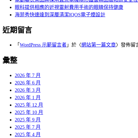
眼科提供相應的近視雷射費用手術的眼睛保持健康
海菲秀快速達到深層清潔IQOS電子煙設計
近期留言
「
WordPress 示範留言者
」於〈
網站第一篇文章
〉發佈留
彙整
2026 年 7 月
2026 年 6 月
2026 年 3 月
2026 年 1 月
2025 年 12 月
2025 年 10 月
2025 年 9 月
2025 年 7 月
2025 年 4 月