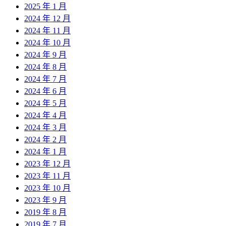
2025 年 1 月
2024 年 12 月
2024 年 11 月
2024 年 10 月
2024 年 9 月
2024 年 8 月
2024 年 7 月
2024 年 6 月
2024 年 5 月
2024 年 4 月
2024 年 3 月
2024 年 2 月
2024 年 1 月
2023 年 12 月
2023 年 11 月
2023 年 10 月
2023 年 9 月
2019 年 8 月
2019 年 7 月