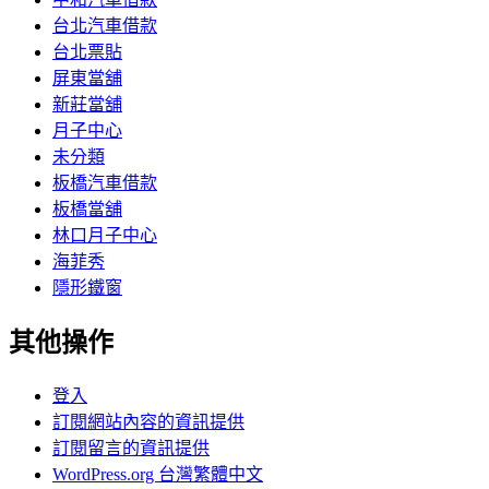
台北汽車借款
台北票貼
屏東當舖
新莊當舖
月子中心
未分類
板橋汽車借款
板橋當舖
林口月子中心
海菲秀
隱形鐵窗
其他操作
登入
訂閱網站內容的資訊提供
訂閱留言的資訊提供
WordPress.org 台灣繁體中文