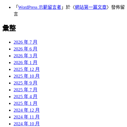
「
WordPress 示範留言者
」於〈
網站第一篇文章
〉發佈留
言
彙整
2026 年 7 月
2026 年 6 月
2026 年 3 月
2026 年 1 月
2025 年 12 月
2025 年 10 月
2025 年 9 月
2025 年 7 月
2025 年 4 月
2025 年 1 月
2024 年 12 月
2024 年 11 月
2024 年 10 月