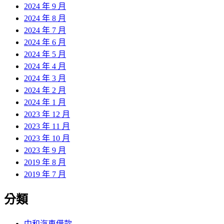
2024 年 9 月
2024 年 8 月
2024 年 7 月
2024 年 6 月
2024 年 5 月
2024 年 4 月
2024 年 3 月
2024 年 2 月
2024 年 1 月
2023 年 12 月
2023 年 11 月
2023 年 10 月
2023 年 9 月
2019 年 8 月
2019 年 7 月
分類
中和汽車借款