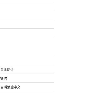
的資訊提供
訊提供
org 台灣繁體中文