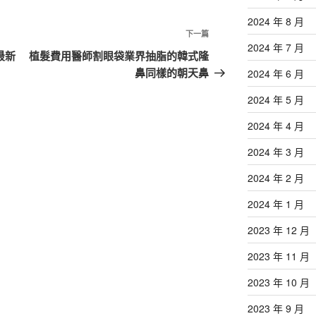
2024 年 8 月
下
下一篇
2024 年 7 月
一
最新
植髮費用醫師割眼袋業界抽脂的韓式隆
篇
鼻同樣的朝天鼻
2024 年 6 月
文
2024 年 5 月
章
2024 年 4 月
2024 年 3 月
2024 年 2 月
2024 年 1 月
2023 年 12 月
2023 年 11 月
2023 年 10 月
2023 年 9 月