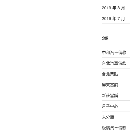
2019 年 8 月
2019 年 7 月
分類
中和汽車借款
台北汽車借款
台北票貼
屏東當舖
新莊當舖
月子中心
未分類
板橋汽車借款