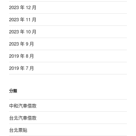
2023 年 12 月
2023 年 11 月
2023 年 10 月
2023 年 9 月
2019 年 8 月
2019 年 7 月
分類
中和汽車借款
台北汽車借款
台北票貼