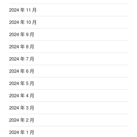
2024 年 11 月
2024 年 10 月
2024 年 9 月
2024 年 8 月
2024 年 7 月
2024 年 6 月
2024 年 5 月
2024 年 4 月
2024 年 3 月
2024 年 2 月
2024 年 1 月