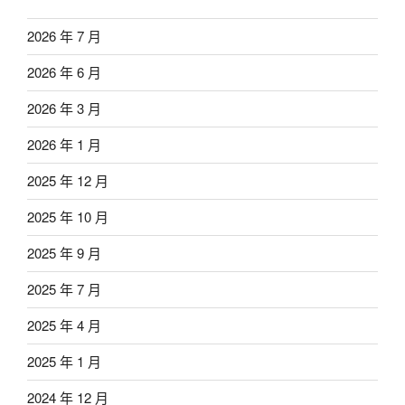
2026 年 7 月
2026 年 6 月
2026 年 3 月
2026 年 1 月
2025 年 12 月
2025 年 10 月
2025 年 9 月
2025 年 7 月
2025 年 4 月
2025 年 1 月
2024 年 12 月