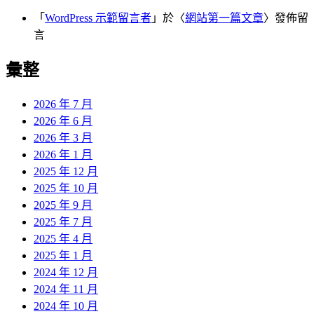
「
WordPress 示範留言者
」於〈
網站第一篇文章
〉發佈留
言
彙整
2026 年 7 月
2026 年 6 月
2026 年 3 月
2026 年 1 月
2025 年 12 月
2025 年 10 月
2025 年 9 月
2025 年 7 月
2025 年 4 月
2025 年 1 月
2024 年 12 月
2024 年 11 月
2024 年 10 月