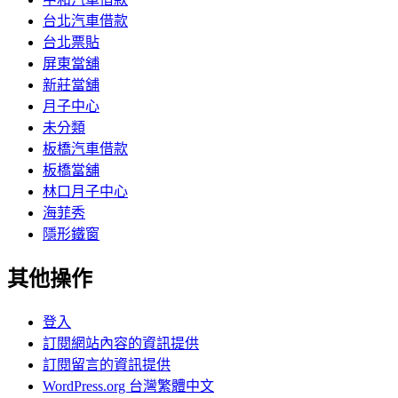
台北汽車借款
台北票貼
屏東當舖
新莊當舖
月子中心
未分類
板橋汽車借款
板橋當舖
林口月子中心
海菲秀
隱形鐵窗
其他操作
登入
訂閱網站內容的資訊提供
訂閱留言的資訊提供
WordPress.org 台灣繁體中文