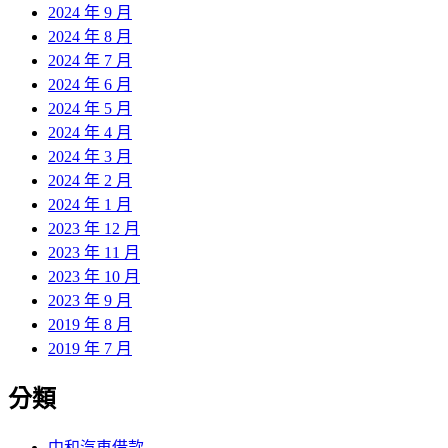
2024 年 9 月
2024 年 8 月
2024 年 7 月
2024 年 6 月
2024 年 5 月
2024 年 4 月
2024 年 3 月
2024 年 2 月
2024 年 1 月
2023 年 12 月
2023 年 11 月
2023 年 10 月
2023 年 9 月
2019 年 8 月
2019 年 7 月
分類
中和汽車借款