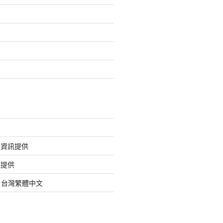
的資訊提供
訊提供
org 台灣繁體中文