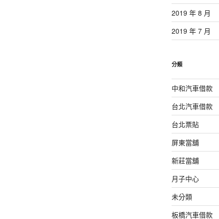
2019 年 8 月
2019 年 7 月
分類
中和汽車借款
台北汽車借款
台北票貼
屏東當舖
新莊當舖
月子中心
未分類
板橋汽車借款