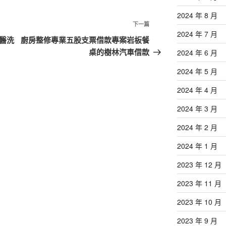
2024 年 8 月
下
下一篇
2024 年 7 月
一
醫洗
廚房整修專業五股支票借款專案岩板餐
篇
桌的樹林汽車借款
2024 年 6 月
文
2024 年 5 月
章
2024 年 4 月
2024 年 3 月
2024 年 2 月
2024 年 1 月
2023 年 12 月
2023 年 11 月
2023 年 10 月
2023 年 9 月